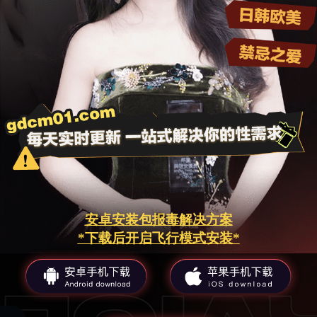
安卓安装包报毒解决方案
*下载后开启飞行模式安装*